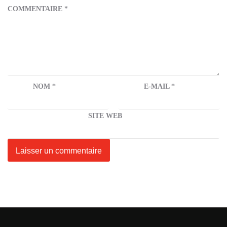
COMMENTAIRE
*
NOM
*
E-MAIL
*
SITE WEB