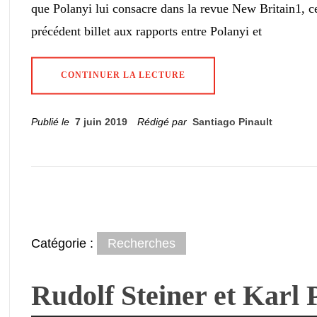
que Polanyi lui consacre dans la revue New Britain1, 
précédent billet aux rapports entre Polanyi et
CONTINUER LA LECTURE
Publié le
7 juin 2019
Rédigé par
Santiago Pinault
Catégorie :
Recherches
Rudolf Steiner et Karl 