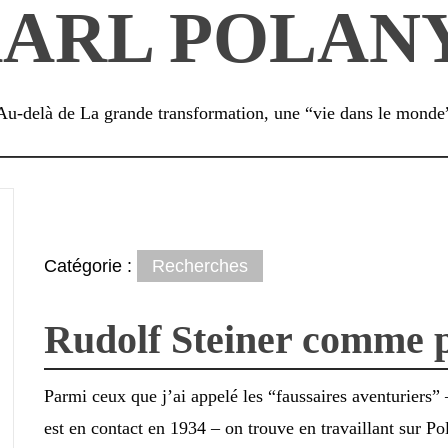
ARL POLAN
Au-delà de La grande transformation, une “vie dans le monde
Catégorie :
Recherches
Rudolf Steiner comme p
Parmi ceux que j’ai appelé les “faussaires aventuriers”
est en contact en 1934 – on trouve en travaillant sur Po