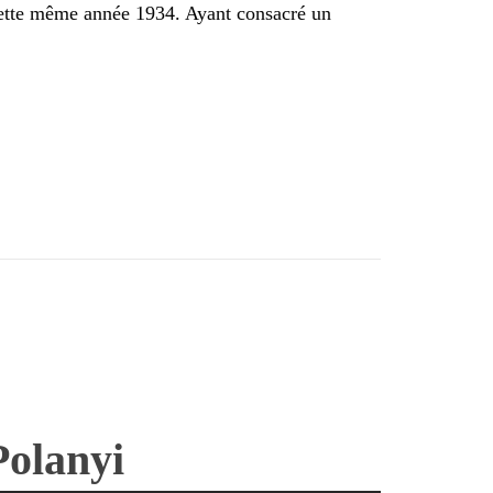
cette même année 1934. Ayant consacré un
Polanyi