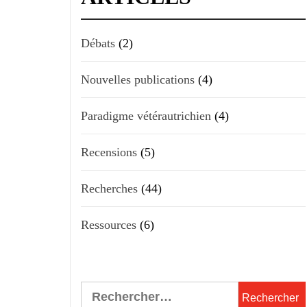
Débats
(2)
Nouvelles publications
(4)
Paradigme vétérautrichien
(4)
Recensions
(5)
Recherches
(44)
Ressources
(6)
Rechercher :