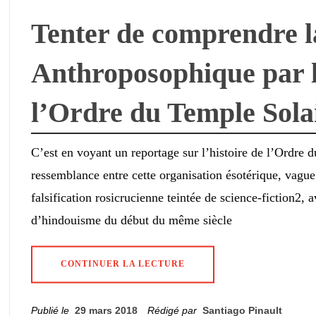
Tenter de comprendre l
Anthroposophique par 
l’Ordre du Temple Sola
C’est en voyant un reportage sur l’histoire de l’Ordre d
ressemblance entre cette organisation ésotérique, vague
falsification rosicrucienne teintée de science-fiction2, 
d’hindouisme du début du même siècle
CONTINUER LA LECTURE
Publié le
29 mars 2018
Rédigé par
Santiago Pinault