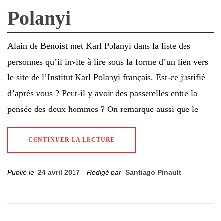
Polanyi
Alain de Benoist met Karl Polanyi dans la liste des
personnes qu’il invite à lire sous la forme d’un lien vers
le site de l’Institut Karl Polanyi français. Est-ce justifié
d’après vous ? Peut-il y avoir des passerelles entre la
pensée des deux hommes ? On remarque aussi que le
CONTINUER LA LECTURE
Publié le
24 avril 2017
Rédigé par
Santiago Pinault