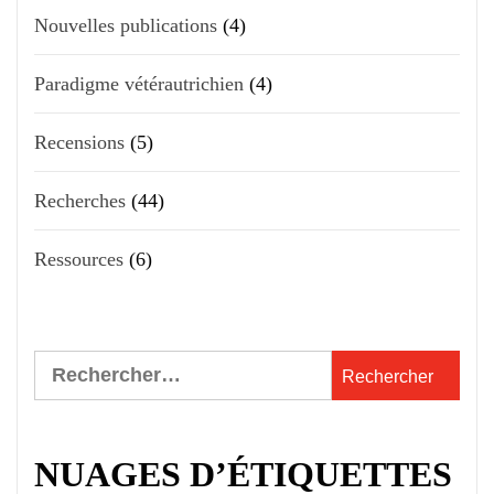
Nouvelles publications
(4)
Paradigme vétérautrichien
(4)
Recensions
(5)
Recherches
(44)
Ressources
(6)
Rechercher :
NUAGES D’ÉTIQUETTES