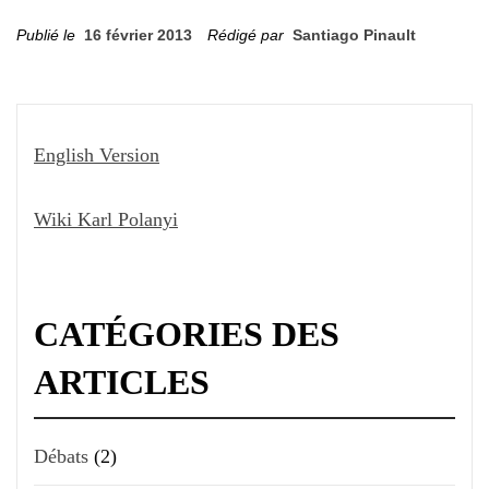
Publié le
16 février 2013
Rédigé par
Santiago Pinault
English Version
Wiki Karl Polanyi
CATÉGORIES DES
ARTICLES
Débats
(2)