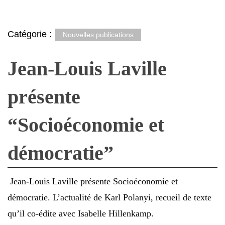
Catégorie :
Nouvelles publications
Jean-Louis Laville
présente
“Socioéconomie et
démocratie”
Jean-Louis Laville présente Socioéconomie et
démocratie. L’actualité de Karl Polanyi, recueil de texte
qu’il co-édite avec Isabelle Hillenkamp.