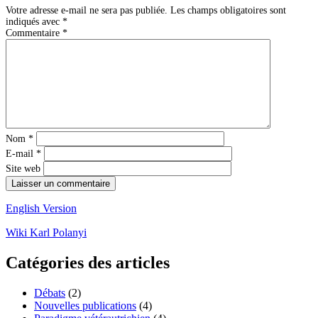
Votre adresse e-mail ne sera pas publiée.
Les champs obligatoires sont
indiqués avec
*
Commentaire
*
Nom
*
E-mail
*
Site web
English Version
Wiki Karl Polanyi
Catégories des articles
Débats
(2)
Nouvelles publications
(4)