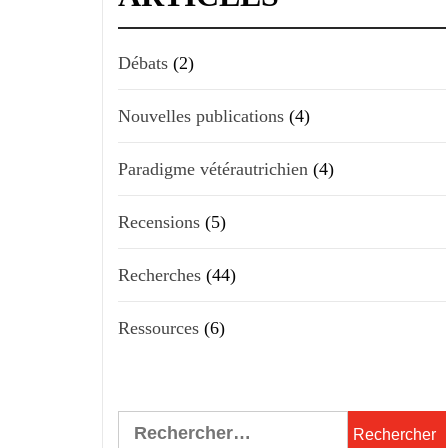
Débats
(2)
Nouvelles publications
(4)
Paradigme vétérautrichien
(4)
Recensions
(5)
Recherches
(44)
Ressources
(6)
Rechercher :