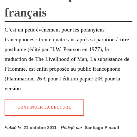
français
C’est un petit évènement pour les polanyiens
francophones : trente quatre ans après sa parution à titre
posthume (édité par H.W. Pearson en 1977), la
traduction de The Livelihood of Man, La subsistance de
l’Homme, est enfin proposée au public francophone
(Flammarion, 26 € pour l’édition papier 20€ pour la
version
CONTINUER LA LECTURE
Publié le
21 octobre 2011
Rédigé par
Santiago Pinault