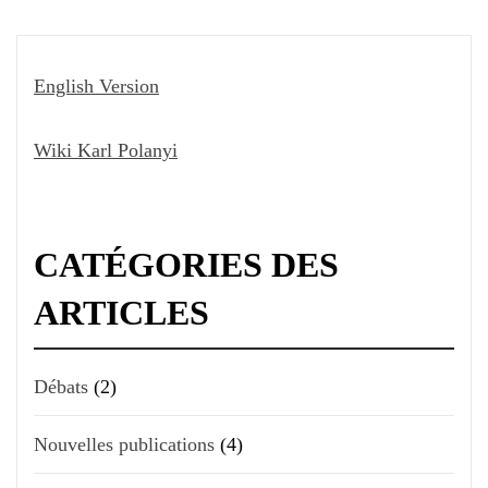
English Version
Wiki Karl Polanyi
CATÉGORIES DES
ARTICLES
Débats
(2)
Nouvelles publications
(4)