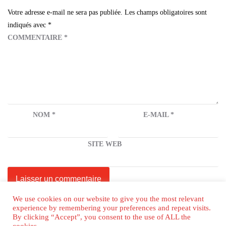
Votre adresse e-mail ne sera pas publiée.
Les champs obligatoires sont
indiqués avec
*
COMMENTAIRE
*
NOM
*
E-MAIL
*
SITE WEB
We use cookies on our website to give you the most relevant
experience by remembering your preferences and repeat visits.
By clicking “Accept”, you consent to the use of ALL the