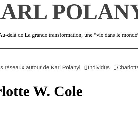
ARL POLAN
Au-delà de La grande transformation, une “vie dans le monde
s réseaux autour de Karl Polanyi
Individus
Charlott
lotte W. Cole